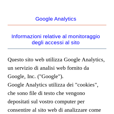
Google Analytics
Informazioni relative al monitoraggio
degli accessi al sito
Questo sito web utilizza Google Analytics,
un servizio di analisi web fornito da
Google, Inc. ("Google").
Google Analytics utilizza dei "cookies",
che sono file di testo che vengono
depositati sul vostro computer per
consentire al sito web di analizzare come