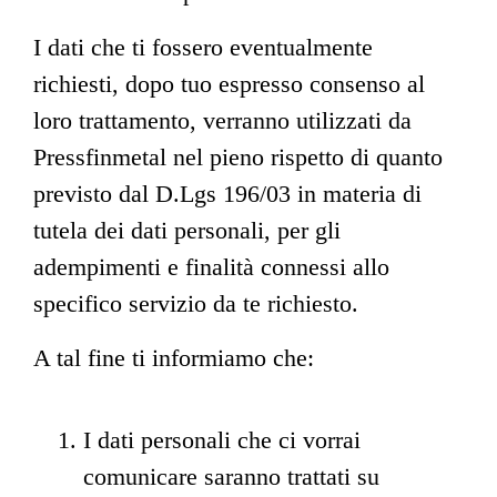
I dati che ti fossero eventualmente
richiesti, dopo tuo espresso consenso al
loro trattamento, verranno utilizzati da
Pressfinmetal nel pieno rispetto di quanto
previsto dal D.Lgs 196/03 in materia di
tutela dei dati personali, per gli
adempimenti e finalità connessi allo
specifico servizio da te richiesto.
A tal fine ti informiamo che:
I dati personali che ci vorrai
comunicare saranno trattati su