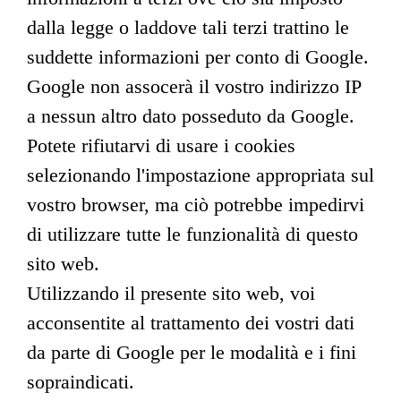
dalla legge o laddove tali terzi trattino le
suddette informazioni per conto di Google.
Google non assocerà il vostro indirizzo IP
a nessun altro dato posseduto da Google.
Potete rifiutarvi di usare i cookies
selezionando l'impostazione appropriata sul
vostro browser, ma ciò potrebbe impedirvi
di utilizzare tutte le funzionalità di questo
sito web.
Utilizzando il presente sito web, voi
acconsentite al trattamento dei vostri dati
da parte di Google per le modalità e i fini
sopraindicati.