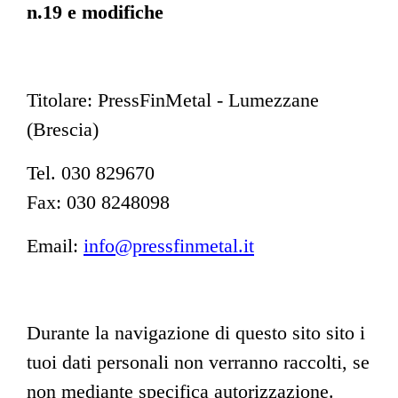
n.19 e modifiche
Titolare: PressFinMetal - Lumezzane
(Brescia)
Tel. 030 829670
Fax: 030 8248098
Email:
info@pressfinmetal.it
Durante la navigazione di questo sito sito i
tuoi dati personali non verranno raccolti, se
non mediante specifica autorizzazione.