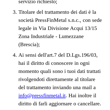
servizio richiesto;
Titolare del trattamento dei dati è la
società PressFinMetal s.n.c., con sede
legale in Via Divisione Acqui 13/15
Zona Industriale - Lumezzane
(Brescia);
Ai sensi dell'art.7 del D.Lgs.196/03,
hai il diritto di conoscere in ogni
momento quali sono i tuoi dati trattati
rivolgendoti direttamente al titolare
del trattamento inviando una mail a
info@pressfinmetal.it
. Hai inoltre il
diritto di farli aggiornare o cancellare.