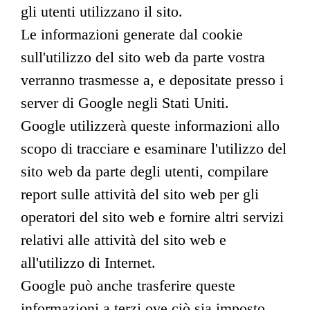
gli utenti utilizzano il sito.
Le informazioni generate dal cookie
sull'utilizzo del sito web da parte vostra
verranno trasmesse a, e depositate presso i
server di Google negli Stati Uniti.
Google utilizzerà queste informazioni allo
scopo di tracciare e esaminare l'utilizzo del
sito web da parte degli utenti, compilare
report sulle attività del sito web per gli
operatori del sito web e fornire altri servizi
relativi alle attività del sito web e
all'utilizzo di Internet.
Google può anche trasferire queste
informazioni a terzi ove ciò sia imposto