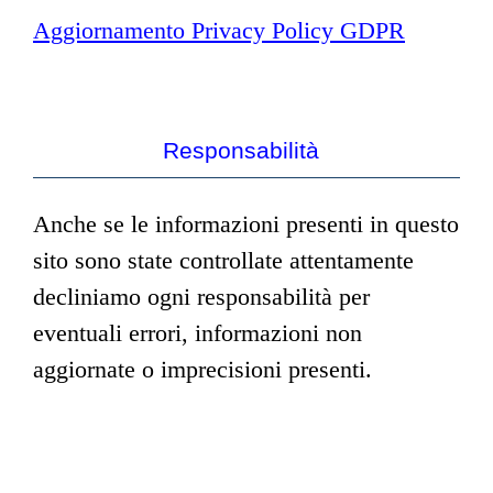
Aggiornamento Privacy Policy GDPR
Responsabilità
Anche se le informazioni presenti in questo
sito sono state controllate attentamente
decliniamo ogni responsabilità per
eventuali errori, informazioni non
aggiornate o imprecisioni presenti.