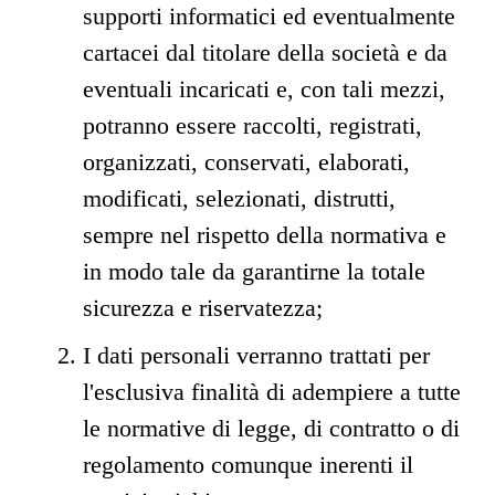
supporti informatici ed eventualmente
cartacei dal titolare della società e da
eventuali incaricati e, con tali mezzi,
potranno essere raccolti, registrati,
organizzati, conservati, elaborati,
modificati, selezionati, distrutti,
sempre nel rispetto della normativa e
in modo tale da garantirne la totale
sicurezza e riservatezza;
I dati personali verranno trattati per
l'esclusiva finalità di adempiere a tutte
le normative di legge, di contratto o di
regolamento comunque inerenti il